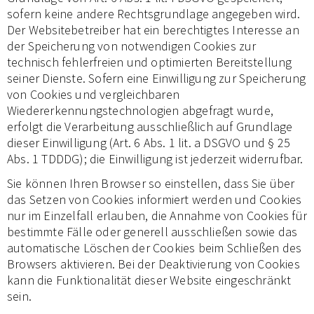
sofern keine andere Rechtsgrundlage angegeben wird.
Der Websitebetreiber hat ein berechtigtes Interesse an
der Speicherung von notwendigen Cookies zur
technisch fehlerfreien und optimierten Bereitstellung
seiner Dienste. Sofern eine Einwilligung zur Speicherung
von Cookies und vergleichbaren
Wiedererkennungstechnologien abgefragt wurde,
erfolgt die Verarbeitung ausschließlich auf Grundlage
dieser Einwilligung (Art. 6 Abs. 1 lit. a DSGVO und § 25
Abs. 1 TDDDG); die Einwilligung ist jederzeit widerrufbar.
Sie können Ihren Browser so einstellen, dass Sie über
das Setzen von Cookies informiert werden und Cookies
nur im Einzelfall erlauben, die Annahme von Cookies für
bestimmte Fälle oder generell ausschließen sowie das
automatische Löschen der Cookies beim Schließen des
Browsers aktivieren. Bei der Deaktivierung von Cookies
kann die Funktionalität dieser Website eingeschränkt
sein.