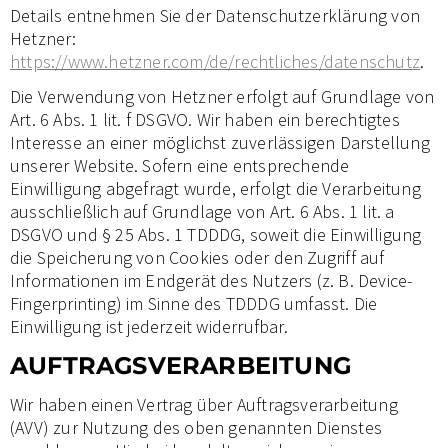
Details entnehmen Sie der Datenschutzerklärung von
Hetzner:
https://www.hetzner.com/de/rechtliches/datenschutz
.
Die Verwendung von Hetzner erfolgt auf Grundlage von
Art. 6 Abs. 1 lit. f DSGVO. Wir haben ein berechtigtes
Interesse an einer möglichst zuverlässigen Darstellung
unserer Website. Sofern eine entsprechende
Einwilligung abgefragt wurde, erfolgt die Verarbeitung
ausschließlich auf Grundlage von Art. 6 Abs. 1 lit. a
DSGVO und § 25 Abs. 1 TDDDG, soweit die Einwilligung
die Speicherung von Cookies oder den Zugriff auf
Informationen im Endgerät des Nutzers (z. B. Device-
Fingerprinting) im Sinne des TDDDG umfasst. Die
Einwilligung ist jederzeit widerrufbar.
AUFTRAGSVERARBEITUNG
Wir haben einen Vertrag über Auftragsverarbeitung
(AVV) zur Nutzung des oben genannten Dienstes