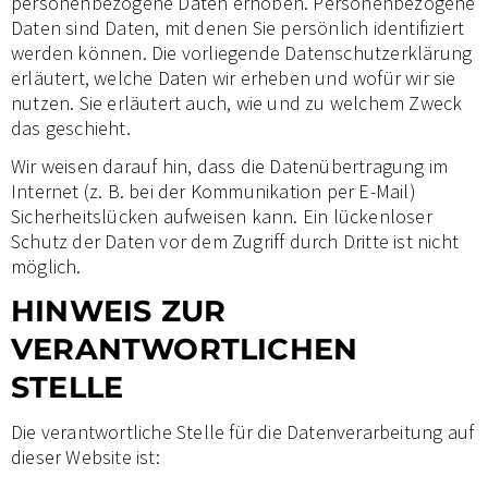
personenbezogene Daten erhoben. Personenbezogene
Daten sind Daten, mit denen Sie persönlich identifiziert
werden können. Die vorliegende Datenschutzerklärung
erläutert, welche Daten wir erheben und wofür wir sie
nutzen. Sie erläutert auch, wie und zu welchem Zweck
das geschieht.
Wir weisen darauf hin, dass die Datenübertragung im
Internet (z. B. bei der Kommunikation per E-Mail)
Sicherheitslücken aufweisen kann. Ein lückenloser
Schutz der Daten vor dem Zugriff durch Dritte ist nicht
möglich.
HINWEIS ZUR
VERANTWORTLICHEN
STELLE
Die verantwortliche Stelle für die Datenverarbeitung auf
dieser Website ist: