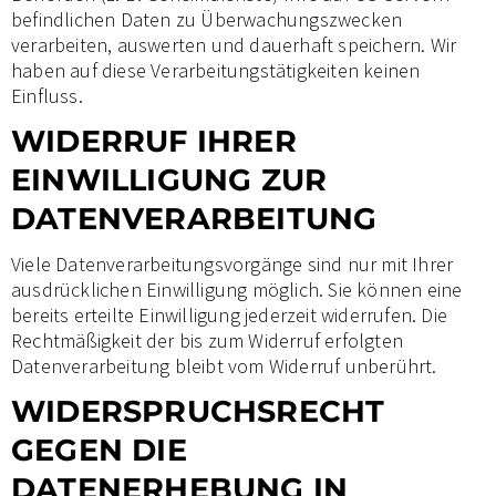
befindlichen Daten zu Überwachungszwecken
verarbeiten, auswerten und dauerhaft speichern. Wir
haben auf diese Verarbeitungstätigkeiten keinen
Einfluss.
WIDERRUF IHRER
EINWILLIGUNG ZUR
DATENVERARBEITUNG
Viele Datenverarbeitungsvorgänge sind nur mit Ihrer
ausdrücklichen Einwilligung möglich. Sie können eine
bereits erteilte Einwilligung jederzeit widerrufen. Die
Rechtmäßigkeit der bis zum Widerruf erfolgten
Datenverarbeitung bleibt vom Widerruf unberührt.
WIDERSPRUCHSRECHT
GEGEN DIE
DATENERHEBUNG IN