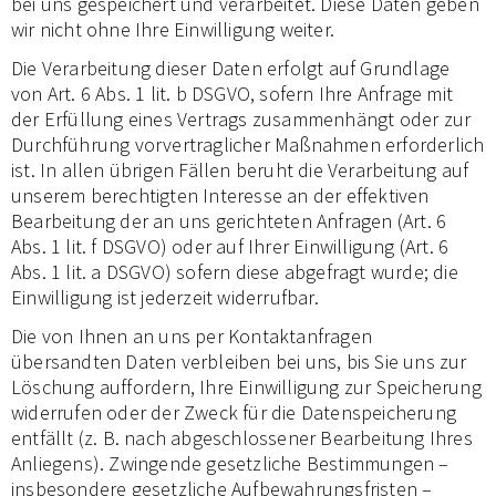
bei uns gespeichert und verarbeitet. Diese Daten geben
wir nicht ohne Ihre Einwilligung weiter.
Die Verarbeitung dieser Daten erfolgt auf Grundlage
von Art. 6 Abs. 1 lit. b DSGVO, sofern Ihre Anfrage mit
der Erfüllung eines Vertrags zusammenhängt oder zur
Durchführung vorvertraglicher Maßnahmen erforderlich
ist. In allen übrigen Fällen beruht die Verarbeitung auf
unserem berechtigten Interesse an der effektiven
Bearbeitung der an uns gerichteten Anfragen (Art. 6
Abs. 1 lit. f DSGVO) oder auf Ihrer Einwilligung (Art. 6
Abs. 1 lit. a DSGVO) sofern diese abgefragt wurde; die
Einwilligung ist jederzeit widerrufbar.
Die von Ihnen an uns per Kontaktanfragen
übersandten Daten verbleiben bei uns, bis Sie uns zur
Löschung auffordern, Ihre Einwilligung zur Speicherung
widerrufen oder der Zweck für die Datenspeicherung
entfällt (z. B. nach abgeschlossener Bearbeitung Ihres
Anliegens). Zwingende gesetzliche Bestimmungen –
insbesondere gesetzliche Aufbewahrungsfristen –