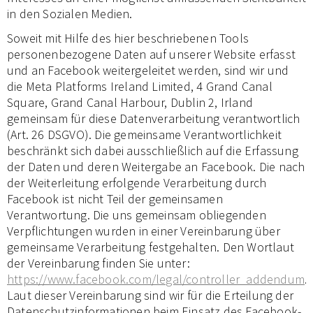
in den Sozialen Medien.
Soweit mit Hilfe des hier beschriebenen Tools
personenbezogene Daten auf unserer Website erfasst
und an Facebook weitergeleitet werden, sind wir und
die Meta Platforms Ireland Limited, 4 Grand Canal
Square, Grand Canal Harbour, Dublin 2, Irland
gemeinsam für diese Datenverarbeitung verantwortlich
(Art. 26 DSGVO). Die gemeinsame Verantwortlichkeit
beschränkt sich dabei ausschließlich auf die Erfassung
der Daten und deren Weitergabe an Facebook. Die nach
der Weiterleitung erfolgende Verarbeitung durch
Facebook ist nicht Teil der gemeinsamen
Verantwortung. Die uns gemeinsam obliegenden
Verpflichtungen wurden in einer Vereinbarung über
gemeinsame Verarbeitung festgehalten. Den Wortlaut
der Vereinbarung finden Sie unter:
https://www.facebook.com/legal/controller_addendum
.
Laut dieser Vereinbarung sind wir für die Erteilung der
Datenschutzinformationen beim Einsatz des Facebook-