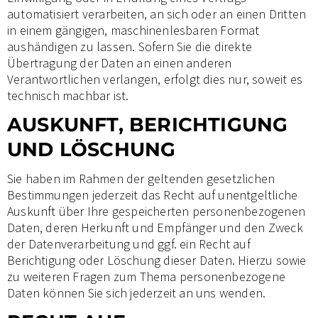
automatisiert verarbeiten, an sich oder an einen Dritten
in einem gängigen, maschinenlesbaren Format
aushändigen zu lassen. Sofern Sie die direkte
Übertragung der Daten an einen anderen
Verantwortlichen verlangen, erfolgt dies nur, soweit es
technisch machbar ist.
AUSKUNFT, BERICHTIGUNG
UND LÖSCHUNG
Sie haben im Rahmen der geltenden gesetzlichen
Bestimmungen jederzeit das Recht auf unentgeltliche
Auskunft über Ihre gespeicherten personenbezogenen
Daten, deren Herkunft und Empfänger und den Zweck
der Datenverarbeitung und ggf. ein Recht auf
Berichtigung oder Löschung dieser Daten. Hierzu sowie
zu weiteren Fragen zum Thema personenbezogene
Daten können Sie sich jederzeit an uns wenden.