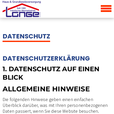
DATENSCHUTZ
DATENSCHUTZ­ERKLÄRUNG
1. DATENSCHUTZ AUF EINEN
BLICK
ALLGEMEINE HINWEISE
Die folgenden Hinweise geben einen einfachen
Überblick darüber, was mit Ihren personenbezogenen
Daten passiert, wenn Sie diese Website besuchen.