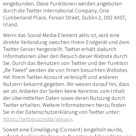
eingebunden. Diese Funktionen werden angeboten
durch die Twitter International Company, One
Cumberland Place, Fenian Street, Dublin 2, D02 AX07,
Irland.
Wenn das Social-Media-Element aktiv ist, wird eine
direkte Verbindung zwischen Ihrem Endgerät und dem
Twitter-Server hergestellt. Twitter erhält dadurch
Informationen über den Besuch dieser Website durch
Sie. Durch das Benutzen von Twitter und der Funktion
„Re-Tweet“ werden die von Ihnen besuchten Websites
mit Ihrem Twitter-Account verknüpft und anderen
Nutzern bekannt gegeben. Wir weisen darauf hin, dass
wir als Anbieter der Seiten keine Kenntnis vom Inhalt
der übermittelten Daten sowie deren Nutzung durch
Twitter erhalten. Weitere Informationen hierzu finden
Sie in der Datenschutzerklärung von Twitter unter:
https://twitter.com/de/privacy
.
Soweit eine Einwilligung (Consent) eingeholt wurde,