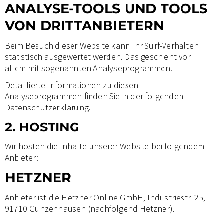
ANALYSE-TOOLS UND TOOLS
VON DRITT­ANBIETERN
Beim Besuch dieser Website kann Ihr Surf-Verhalten
statistisch ausgewertet werden. Das geschieht vor
allem mit sogenannten Analyseprogrammen.
Detaillierte Informationen zu diesen
Analyseprogrammen finden Sie in der folgenden
Datenschutzerklärung.
2. HOSTING
Wir hosten die Inhalte unserer Website bei folgendem
Anbieter:
HETZNER
Anbieter ist die Hetzner Online GmbH, Industriestr. 25,
91710 Gunzenhausen (nachfolgend Hetzner).