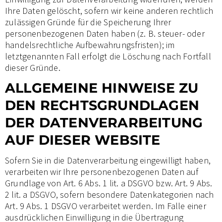
Ihre Daten gelöscht, sofern wir keine anderen rechtlich
zulässigen Gründe für die Speicherung Ihrer
personenbezogenen Daten haben (z. B. steuer- oder
handelsrechtliche Aufbewahrungsfristen); im
letztgenannten Fall erfolgt die Löschung nach Fortfall
dieser Gründe.
ALLGEMEINE HINWEISE ZU
DEN RECHTSGRUNDLAGEN
DER DATENVERARBEITUNG
AUF DIESER WEBSITE
Sofern Sie in die Datenverarbeitung eingewilligt haben,
verarbeiten wir Ihre personenbezogenen Daten auf
Grundlage von Art. 6 Abs. 1 lit. a DSGVO bzw. Art. 9 Abs.
2 lit. a DSGVO, sofern besondere Datenkategorien nach
Art. 9 Abs. 1 DSGVO verarbeitet werden. Im Falle einer
ausdrücklichen Einwilligung in die Übertragung