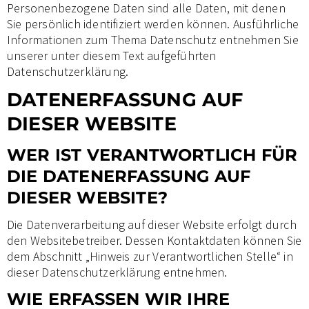
Personenbezogene Daten sind alle Daten, mit denen
Sie persönlich identifiziert werden können. Ausführliche
Informationen zum Thema Datenschutz entnehmen Sie
unserer unter diesem Text aufgeführten
Datenschutzerklärung.
DATENERFASSUNG AUF
DIESER WEBSITE
WER IST VERANTWORTLICH FÜR
DIE DATENERFASSUNG AUF
DIESER WEBSITE?
Die Datenverarbeitung auf dieser Website erfolgt durch
den Websitebetreiber. Dessen Kontaktdaten können Sie
dem Abschnitt „Hinweis zur Verantwortlichen Stelle“ in
dieser Datenschutzerklärung entnehmen.
WIE ERFASSEN WIR IHRE