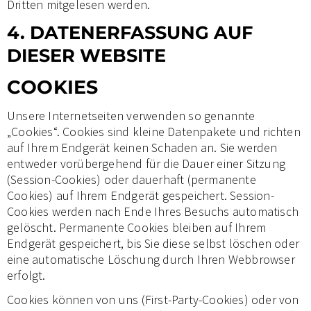
Dritten mitgelesen werden.
4. DATENERFASSUNG AUF
DIESER WEBSITE
COOKIES
Unsere Internetseiten verwenden so genannte
„Cookies“. Cookies sind kleine Datenpakete und richten
auf Ihrem Endgerät keinen Schaden an. Sie werden
entweder vorübergehend für die Dauer einer Sitzung
(Session-Cookies) oder dauerhaft (permanente
Cookies) auf Ihrem Endgerät gespeichert. Session-
Cookies werden nach Ende Ihres Besuchs automatisch
gelöscht. Permanente Cookies bleiben auf Ihrem
Endgerät gespeichert, bis Sie diese selbst löschen oder
eine automatische Löschung durch Ihren Webbrowser
erfolgt.
Cookies können von uns (First-Party-Cookies) oder von