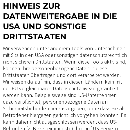
HINWEIS ZUR
DATENWEITERGABE IN DIE
USA UND SONSTIGE
DRITTSTAATEN
Wir verwenden unter anderem Tools von Unternehmen
mit Sitz in den USA oder sonstigen datenschutzrechtlich
nicht sicheren Drittstaaten. Wenn diese Tools aktiv sind,
können Ihre personenbezogene Daten in diese
Drittstaaten übertragen und dort verarbeitet werden.
Wir weisen darauf hin, dass in diesen Ländern kein mit
der EU vergleichbares Datenschutzniveau garantiert
werden kann. Beispielsweise sind US-Unternehmen
dazu verpflichtet, personenbezogene Daten an
Sicherheitsbehörden herauszugeben, ohne dass Sie als
Betroffener hiergegen gerichtlich vorgehen könnten. Es
kann daher nicht ausgeschlossen werden, dass US-
Behörden (z. B. Geheimdienste) Ihre auf US-Servern