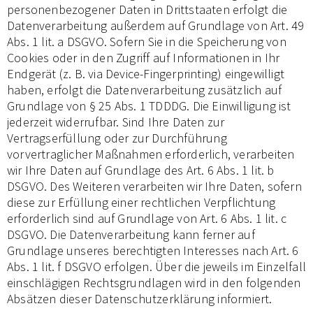
personenbezogener Daten in Drittstaaten erfolgt die
Datenverarbeitung außerdem auf Grundlage von Art. 49
Abs. 1 lit. a DSGVO. Sofern Sie in die Speicherung von
Cookies oder in den Zugriff auf Informationen in Ihr
Endgerät (z. B. via Device-Fingerprinting) eingewilligt
haben, erfolgt die Datenverarbeitung zusätzlich auf
Grundlage von § 25 Abs. 1 TDDDG. Die Einwilligung ist
jederzeit widerrufbar. Sind Ihre Daten zur
Vertragserfüllung oder zur Durchführung
vorvertraglicher Maßnahmen erforderlich, verarbeiten
wir Ihre Daten auf Grundlage des Art. 6 Abs. 1 lit. b
DSGVO. Des Weiteren verarbeiten wir Ihre Daten, sofern
diese zur Erfüllung einer rechtlichen Verpflichtung
erforderlich sind auf Grundlage von Art. 6 Abs. 1 lit. c
DSGVO. Die Datenverarbeitung kann ferner auf
Grundlage unseres berechtigten Interesses nach Art. 6
Abs. 1 lit. f DSGVO erfolgen. Über die jeweils im Einzelfall
einschlägigen Rechtsgrundlagen wird in den folgenden
Absätzen dieser Datenschutzerklärung informiert.