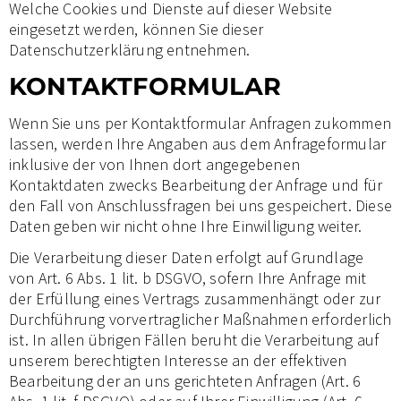
Welche Cookies und Dienste auf dieser Website
eingesetzt werden, können Sie dieser
Datenschutzerklärung entnehmen.
KONTAKTFORMULAR
Wenn Sie uns per Kontaktformular Anfragen zukommen
lassen, werden Ihre Angaben aus dem Anfrageformular
inklusive der von Ihnen dort angegebenen
Kontaktdaten zwecks Bearbeitung der Anfrage und für
den Fall von Anschlussfragen bei uns gespeichert. Diese
Daten geben wir nicht ohne Ihre Einwilligung weiter.
Die Verarbeitung dieser Daten erfolgt auf Grundlage
von Art. 6 Abs. 1 lit. b DSGVO, sofern Ihre Anfrage mit
der Erfüllung eines Vertrags zusammenhängt oder zur
Durchführung vorvertraglicher Maßnahmen erforderlich
ist. In allen übrigen Fällen beruht die Verarbeitung auf
unserem berechtigten Interesse an der effektiven
Bearbeitung der an uns gerichteten Anfragen (Art. 6