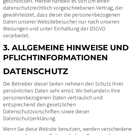
geschlossen. Hierbei handelt es sich um einen
datenschutzrechtlich vorgeschriebenen Vertrag, der
gewährleistet, dass dieser die personenbezogenen
Daten unserer Websitebesucher nur nach unseren
Weisungen und unter Einhaltung der DSGVO
verarbeitet.
3. ALLGEMEINE HINWEISE UND
PFLICHT­INFORMATIONEN
DATENSCHUTZ
Die Betreiber dieser Seiten nehmen den Schutz Ihrer
persönlichen Daten sehr ernst. Wir behandeln Ihre
personenbezogenen Daten vertraulich und
entsprechend den gesetzlichen
Datenschutzvorschriften sowie dieser
Datenschutzerklärung.
Wenn Sie diese Website benutzen, werden verschiedene