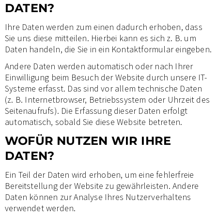
DATEN?
Ihre Daten werden zum einen dadurch erhoben, dass
Sie uns diese mitteilen. Hierbei kann es sich z. B. um
Daten handeln, die Sie in ein Kontaktformular eingeben.
Andere Daten werden automatisch oder nach Ihrer
Einwilligung beim Besuch der Website durch unsere IT-
Systeme erfasst. Das sind vor allem technische Daten
(z. B. Internetbrowser, Betriebssystem oder Uhrzeit des
Seitenaufrufs). Die Erfassung dieser Daten erfolgt
automatisch, sobald Sie diese Website betreten.
WOFÜR NUTZEN WIR IHRE
DATEN?
Ein Teil der Daten wird erhoben, um eine fehlerfreie
Bereitstellung der Website zu gewährleisten. Andere
Daten können zur Analyse Ihres Nutzerverhaltens
verwendet werden.