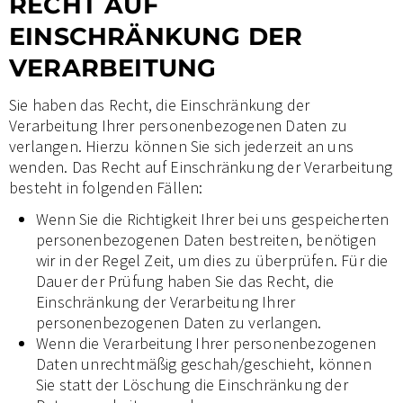
RECHT AUF
EINSCHRÄNKUNG DER
VERARBEITUNG
Sie haben das Recht, die Einschränkung der
Verarbeitung Ihrer personenbezogenen Daten zu
verlangen. Hierzu können Sie sich jederzeit an uns
wenden. Das Recht auf Einschränkung der Verarbeitung
besteht in folgenden Fällen:
Wenn Sie die Richtigkeit Ihrer bei uns gespeicherten
personenbezogenen Daten bestreiten, benötigen
wir in der Regel Zeit, um dies zu überprüfen. Für die
Dauer der Prüfung haben Sie das Recht, die
Einschränkung der Verarbeitung Ihrer
personenbezogenen Daten zu verlangen.
Wenn die Verarbeitung Ihrer personenbezogenen
Daten unrechtmäßig geschah/geschieht, können
Sie statt der Löschung die Einschränkung der