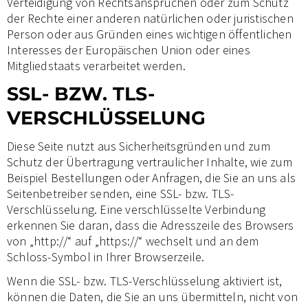
Verteidigung von Rechtsansprüchen oder zum Schutz
der Rechte einer anderen natürlichen oder juristischen
Person oder aus Gründen eines wichtigen öffentlichen
Interesses der Europäischen Union oder eines
Mitgliedstaats verarbeitet werden.
SSL- BZW. TLS-
VERSCHLÜSSELUNG
Diese Seite nutzt aus Sicherheitsgründen und zum
Schutz der Übertragung vertraulicher Inhalte, wie zum
Beispiel Bestellungen oder Anfragen, die Sie an uns als
Seitenbetreiber senden, eine SSL- bzw. TLS-
Verschlüsselung. Eine verschlüsselte Verbindung
erkennen Sie daran, dass die Adresszeile des Browsers
von „http://“ auf „https://“ wechselt und an dem
Schloss-Symbol in Ihrer Browserzeile.
Wenn die SSL- bzw. TLS-Verschlüsselung aktiviert ist,
können die Daten, die Sie an uns übermitteln, nicht von