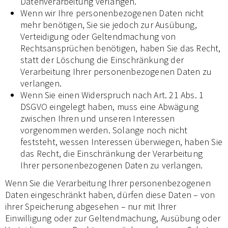
Datenverarbeitung verlangen.
Wenn wir Ihre personenbezogenen Daten nicht
mehr benötigen, Sie sie jedoch zur Ausübung,
Verteidigung oder Geltendmachung von
Rechtsansprüchen benötigen, haben Sie das Recht,
statt der Löschung die Einschränkung der
Verarbeitung Ihrer personenbezogenen Daten zu
verlangen.
Wenn Sie einen Widerspruch nach Art. 21 Abs. 1
DSGVO eingelegt haben, muss eine Abwägung
zwischen Ihren und unseren Interessen
vorgenommen werden. Solange noch nicht
feststeht, wessen Interessen überwiegen, haben Sie
das Recht, die Einschränkung der Verarbeitung
Ihrer personenbezogenen Daten zu verlangen.
Wenn Sie die Verarbeitung Ihrer personenbezogenen
Daten eingeschränkt haben, dürfen diese Daten – von
ihrer Speicherung abgesehen – nur mit Ihrer
Einwilligung oder zur Geltendmachung, Ausübung oder