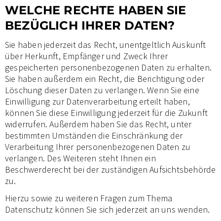
WELCHE RECHTE HABEN SIE
BEZÜGLICH IHRER DATEN?
Sie haben jederzeit das Recht, unentgeltlich Auskunft
über Herkunft, Empfänger und Zweck Ihrer
gespeicherten personenbezogenen Daten zu erhalten.
Sie haben außerdem ein Recht, die Berichtigung oder
Löschung dieser Daten zu verlangen. Wenn Sie eine
Einwilligung zur Datenverarbeitung erteilt haben,
können Sie diese Einwilligung jederzeit für die Zukunft
widerrufen. Außerdem haben Sie das Recht, unter
bestimmten Umständen die Einschränkung der
Verarbeitung Ihrer personenbezogenen Daten zu
verlangen. Des Weiteren steht Ihnen ein
Beschwerderecht bei der zuständigen Aufsichtsbehörde
zu.
Hierzu sowie zu weiteren Fragen zum Thema
Datenschutz können Sie sich jederzeit an uns wenden.