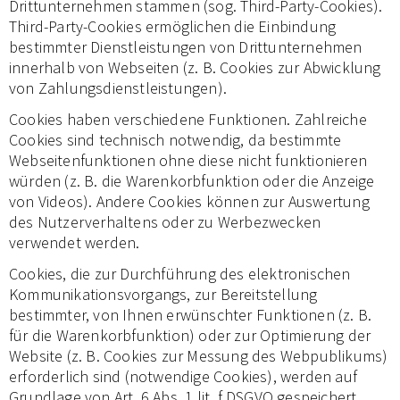
Drittunternehmen stammen (sog. Third-Party-Cookies).
Third-Party-Cookies ermöglichen die Einbindung
bestimmter Dienstleistungen von Drittunternehmen
innerhalb von Webseiten (z. B. Cookies zur Abwicklung
von Zahlungsdienstleistungen).
Cookies haben verschiedene Funktionen. Zahlreiche
Cookies sind technisch notwendig, da bestimmte
Webseitenfunktionen ohne diese nicht funktionieren
würden (z. B. die Warenkorbfunktion oder die Anzeige
von Videos). Andere Cookies können zur Auswertung
des Nutzerverhaltens oder zu Werbezwecken
verwendet werden.
Cookies, die zur Durchführung des elektronischen
Kommunikationsvorgangs, zur Bereitstellung
bestimmter, von Ihnen erwünschter Funktionen (z. B.
für die Warenkorbfunktion) oder zur Optimierung der
Website (z. B. Cookies zur Messung des Webpublikums)
erforderlich sind (notwendige Cookies), werden auf
Grundlage von Art. 6 Abs. 1 lit. f DSGVO gespeichert,